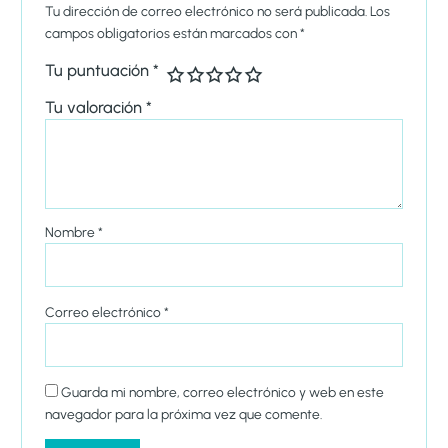
Tu dirección de correo electrónico no será publicada.
Los
campos obligatorios están marcados con
*
Tu puntuación
*
Tu valoración
*
Nombre
*
Correo electrónico
*
Guarda mi nombre, correo electrónico y web en este
navegador para la próxima vez que comente.