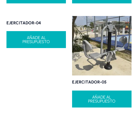
EJERCITADOR-04
AÑADE AL
PRESUPUESTO
EJERCITADOR-05
AÑADE AL
PRESUPUESTO