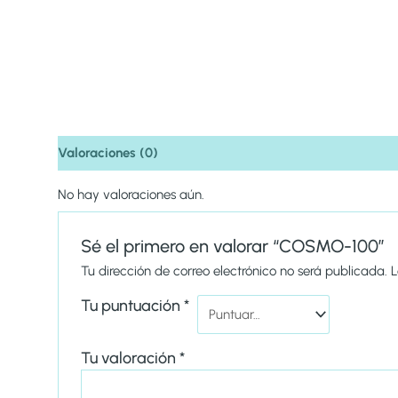
Valoraciones (0)
No hay valoraciones aún.
Sé el primero en valorar “COSMO-100”
Tu dirección de correo electrónico no será publicada.
L
Tu puntuación
*
Tu valoración
*