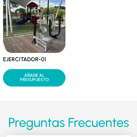
EJERCITADOR-01
AÑADE AL
PRESUPUESTO
Preguntas Frecuentes