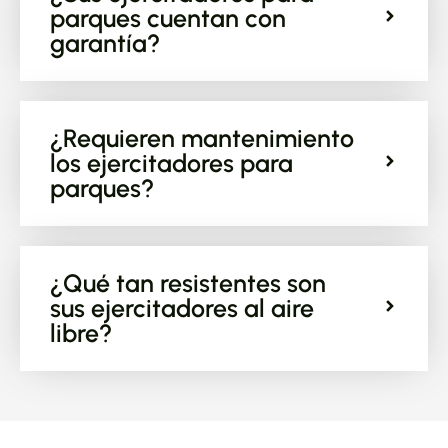
parques cuentan con
garantía?
¿Requieren mantenimiento
los ejercitadores para
parques?
¿Qué tan resistentes son
sus ejercitadores al aire
libre?