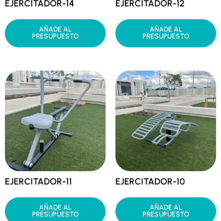
EJERCITADOR-14
EJERCITADOR-12
AÑADE AL
AÑADE AL
PRESUPUESTO
PRESUPUESTO
EJERCITADOR-11
EJERCITADOR-10
AÑADE AL
AÑADE AL
PRESUPUESTO
PRESUPUESTO