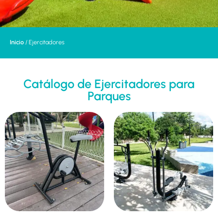
Inicio
/ Ejercitadores
Catálogo de Ejercitadores para
Parques