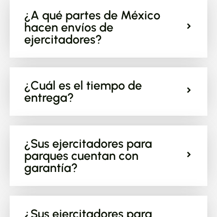
¿A qué partes de México
hacen envíos de
ejercitadores?
¿Cuál es el tiempo de
entrega?
¿Sus ejercitadores para
parques cuentan con
garantía?
¿Sus ejercitadores para