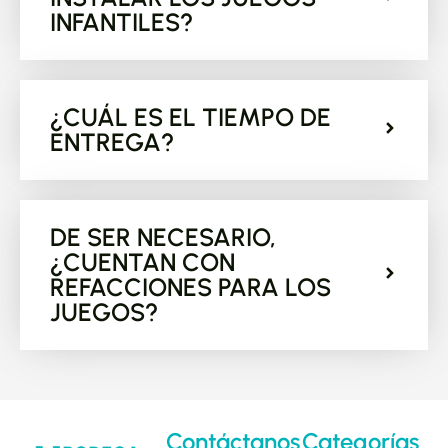
INFANTILES?
¿CUÁL ES EL TIEMPO DE
ENTREGA?
DE SER NECESARIO,
¿CUENTAN CON
REFACCIONES PARA LOS
JUEGOS?
Contáctanos
Categorías