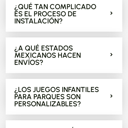
¿QUÉ TAN COMPLICADO
ES EL PROCESO DE
INSTALACIÓN?
¿A QUÉ ESTADOS
MEXICANOS HACEN
ENVÍOS?
¿LOS JUEGOS INFANTILES
PARA PARQUES SON
PERSONALIZABLES?